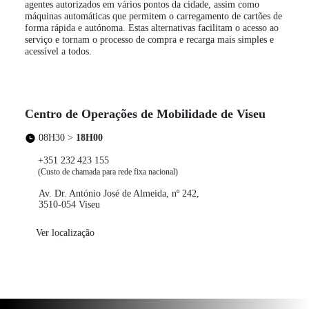
agentes autorizados em vários pontos da cidade, assim como
máquinas automáticas que permitem o carregamento de cartões de
forma rápida e autónoma. Estas alternativas facilitam o acesso ao
serviço e tornam o processo de compra e recarga mais simples e
acessível a todos.
Centro de Operações de Mobilidade de Viseu
08H30 >
18H00
+351 232 423 155
(Custo de chamada para rede fixa nacional)
Av. Dr. António José de Almeida, nº 242,
3510‑054 Viseu
Ver localização