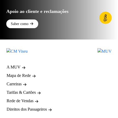
Apoio ao cliente e reclamações
Saber como
A MUV
Mapa de Rede
Carreiras
Tarifas & Cartões
Rede de Vendas
Direitos dos Passageiros