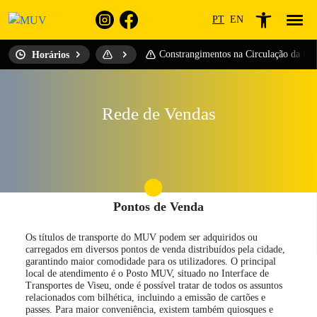
PT
EN
Constrangimentos na Circulação da lin
Horários
Rede de Vendas
Pontos de Venda
Os títulos de transporte do MUV podem ser adquiridos ou
carregados em diversos pontos de venda distribuídos pela cidade,
garantindo maior comodidade para os utilizadores. O principal
local de atendimento é o Posto MUV, situado no Interface de
Transportes de Viseu, onde é possível tratar de todos os assuntos
relacionados com bilhética, incluindo a emissão de cartões e
passes. Para maior conveniência, existem também quiosques e